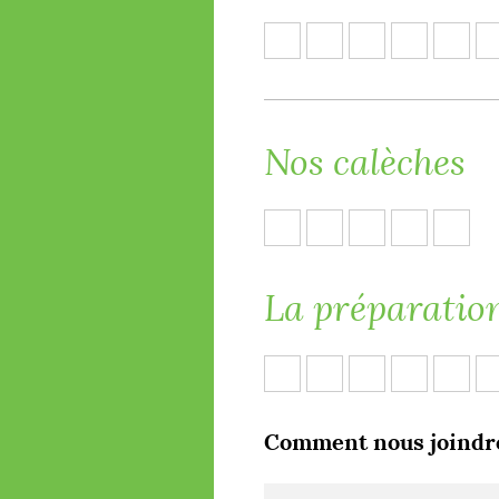
Nos calèches
La préparatio
Comment nous joindr