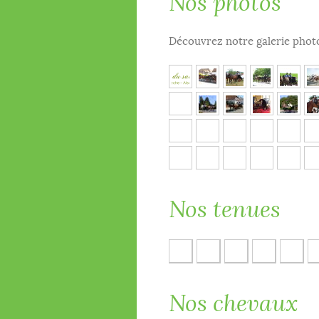
Découvrez notre galerie photo
Nos tenues
Nos chevaux