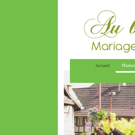
Accueil
Photos