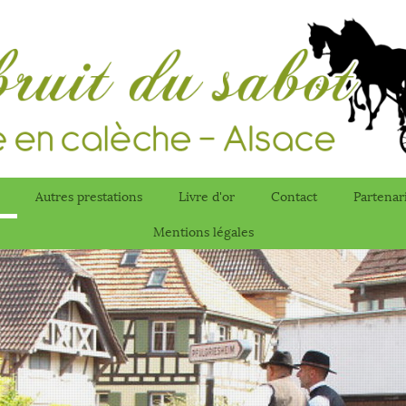
Autres prestations
Livre d'or
Contact
Partenar
Mentions légales