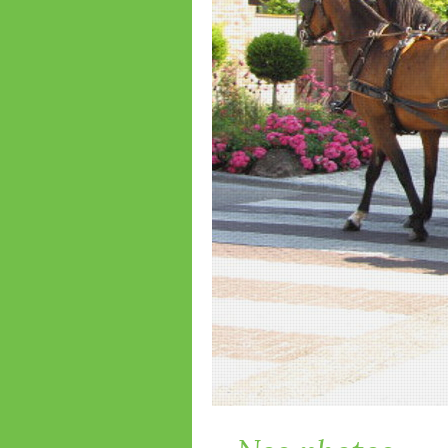
Nos photos