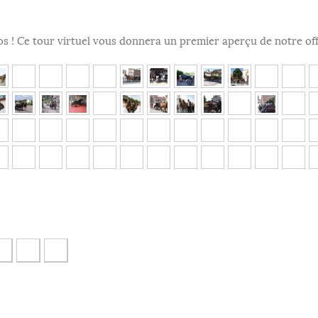
s ! Ce tour virtuel vous donnera un premier aperçu de notre off